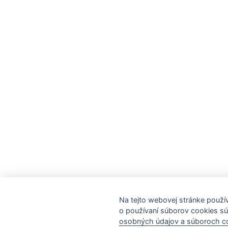
Na tejto webovej stránke použ
o používaní súborov cookies s
osobných údajov a súboroch c